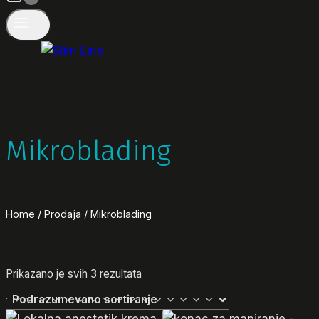
Mikroblading
Home
/
Prodaja
/
Mikroblading
Prikazano je svih 3 rezultata