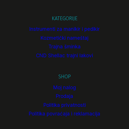
KATEGORIJE
Instrumenti za manikir i pedikir
Kozmetički nameštaj
Trajna šminka
CND Shellac trajni lakovi
SHOP
Moj nalog
Prodaja
Politika privatnosti
Politika povraćaja i reklamacija