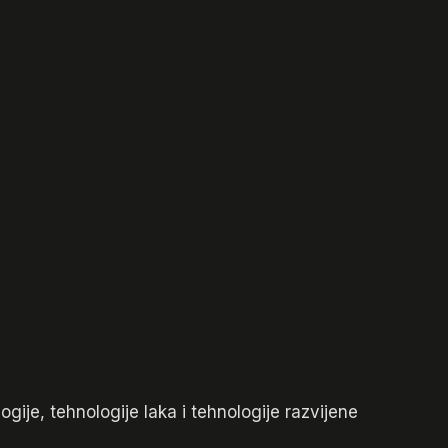
ogije, tehnologije laka i tehnologije razvijene